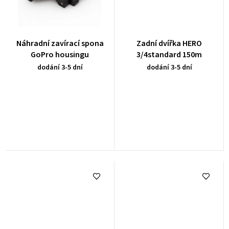
Náhradní zavírací spona
Zadní dvířka HERO
GoPro housingu
3/4standard 150m
dodání 3-5 dní
dodání 3-5 dní