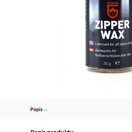
Popis