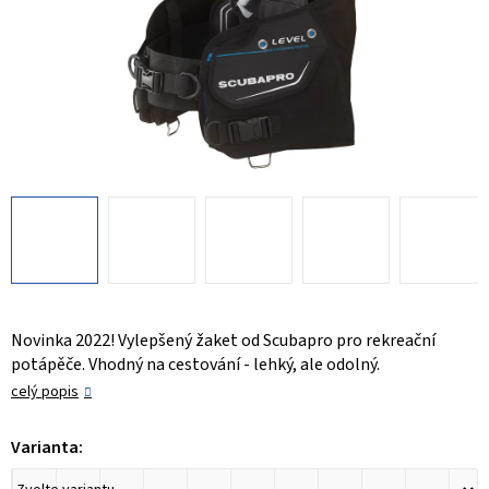
Novinka 2022! Vylepšený žaket od Scubapro pro rekreační
potápěče. Vhodný na cestování - lehký, ale odolný.
celý popis
Varianta: