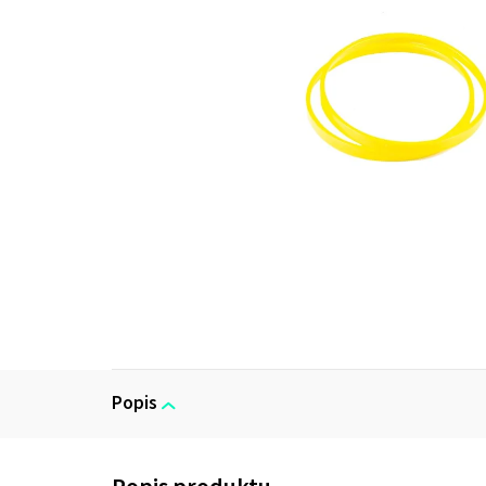
Popis