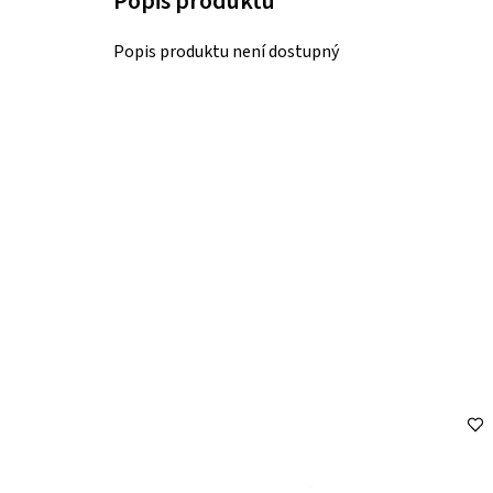
Popis produktu není dostupný