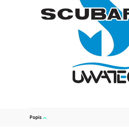
Popis