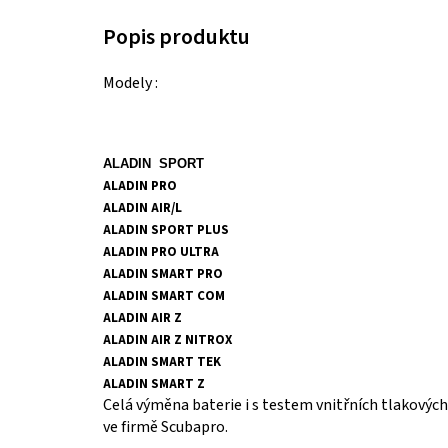
Modely :
ALADIN
SPORT
ALADIN PRO
ALADIN AIR/L
ALADIN SPORT PLUS
ALADIN PRO ULTRA
ALADIN SMART PRO
ALADIN SMART COM
ALADIN AIR Z
ALADIN AIR Z NITROX
ALADIN SMART TEK
ALADIN SMART Z
Celá výměna baterie i s testem vnitřních tlakových
ve firmě Scubapro.