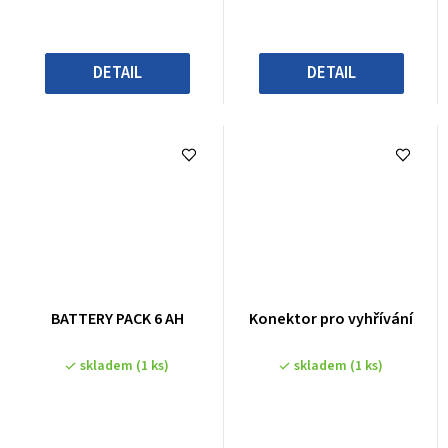
DETAIL
DETAIL
BATTERY PACK 6 AH
Konektor pro vyhřívání
skladem
(1 ks)
skladem
(1 ks)