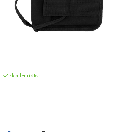
skladem
(4 ks)