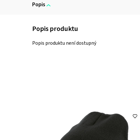
Popis
Popis produktu není dostupný