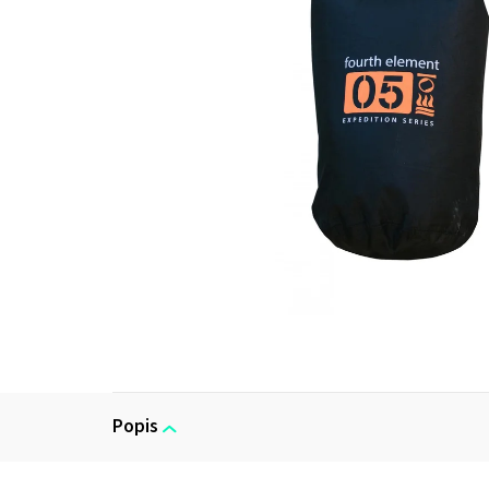
Popis