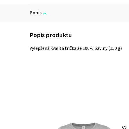
Popis
Vylepšená kvalita trička ze 100% bavlny (150 g)