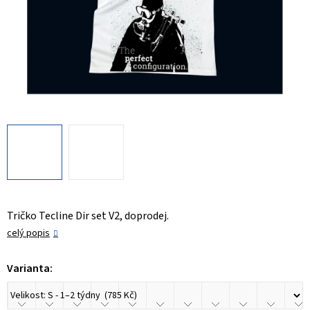
Tričko Tecline Dir set V2, doprodej.
celý popis
Varianta: