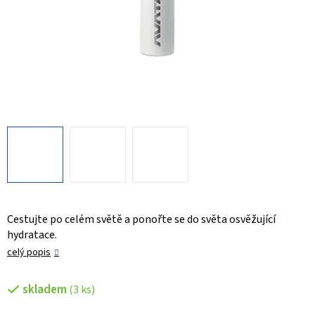
Cestujte po celém světě a ponořte se do světa osvěžující
hydratace.
celý popis
skladem
(3 ks)