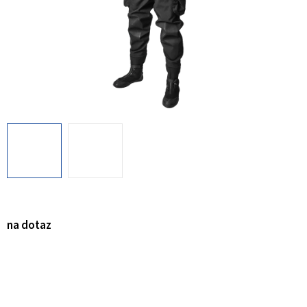
na dotaz