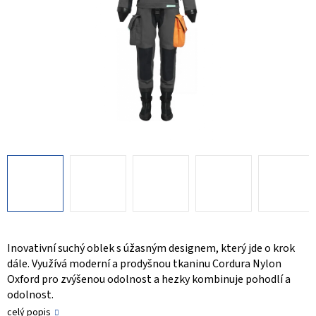
Inovativní suchý oblek s úžasným designem, který jde o krok
dále. Využívá moderní a prodyšnou tkaninu Cordura Nylon
Oxford pro zvýšenou odolnost a hezky kombinuje pohodlí a
odolnost.
celý popis