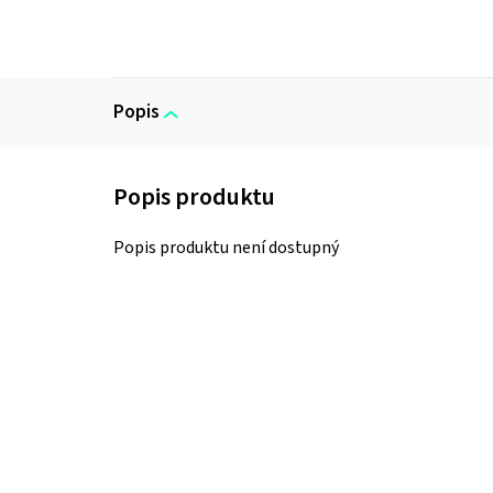
Popis
Popis produktu není dostupný