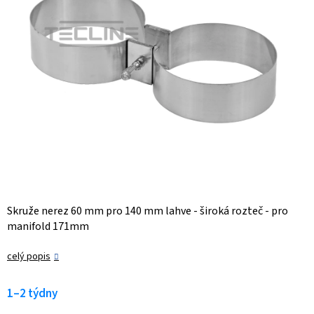
Skruže nerez 60 mm pro 140 mm lahve - široká rozteč - pro
manifold 171mm
celý popis
1–2 týdny