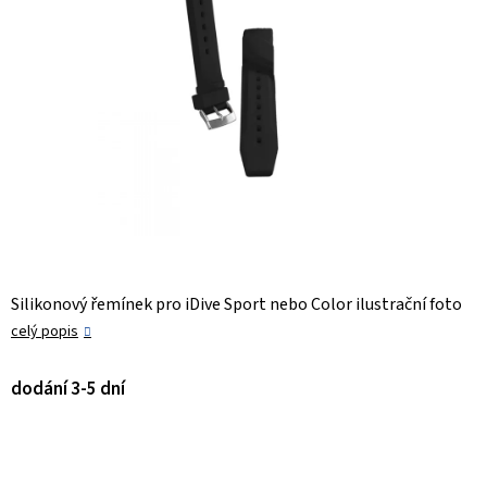
Silikonový řemínek pro iDive Sport nebo Color ilustrační foto
celý popis
dodání 3-5 dní