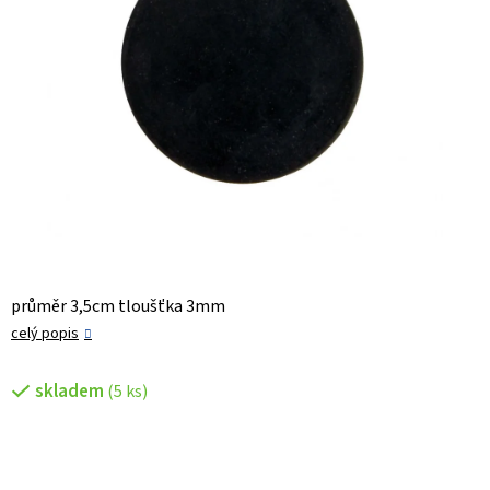
průměr 3,5cm tloušťka 3mm
celý popis
skladem
(5 ks)