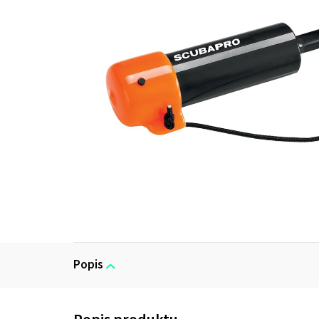
Popis