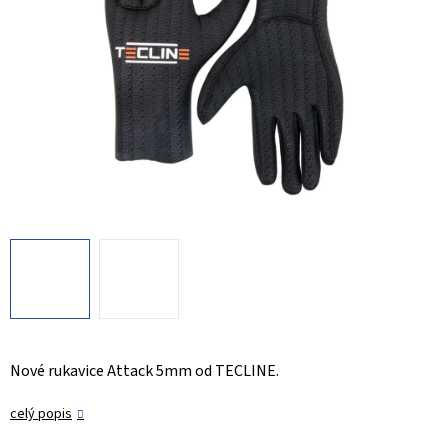
Nové rukavice Attack 5mm od TECLINE.
celý popis