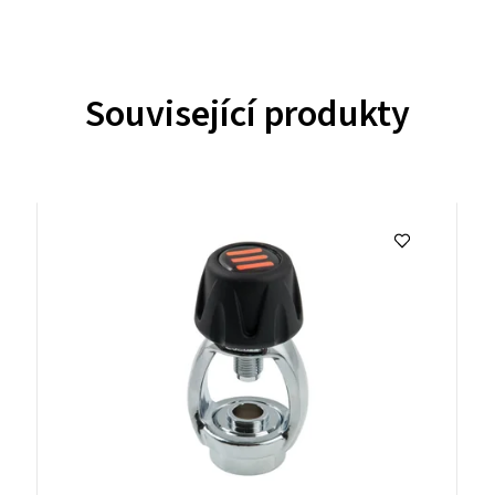
Související produkty