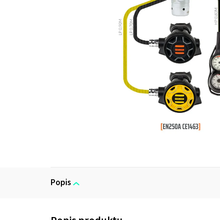
Popis