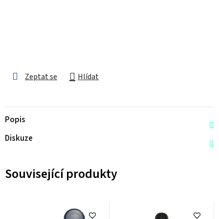
Zeptat se
Hlídat
Popis
Diskuze
Související produkty