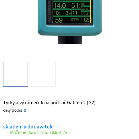
Tyrkysový rámeček na počítač Galileo 2 (G2).
celý popis
skladem u dodavatele
18.8.2026