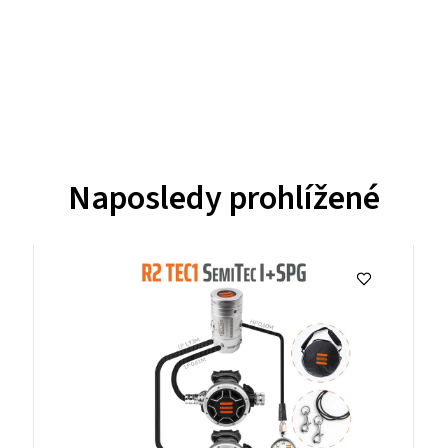
Naposledy prohlížené