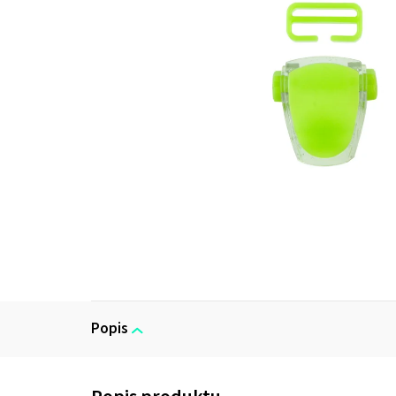
Popis