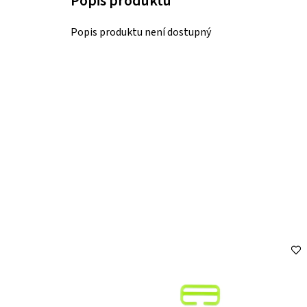
Popis produktu není dostupný