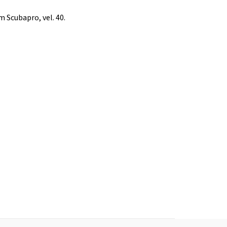
Scubapro, vel. 40.