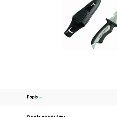
Popis