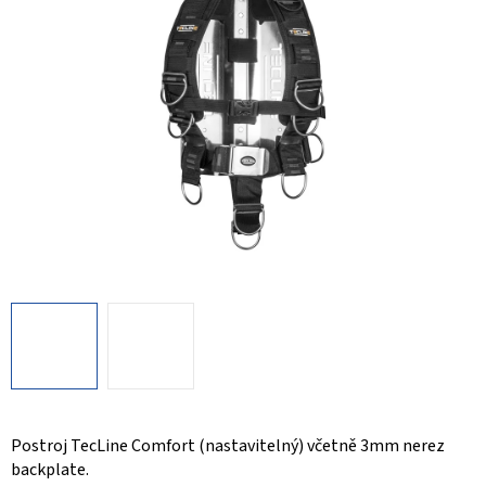
Postroj TecLine Comfort (nastavitelný) včetně 3mm nerez
backplate.