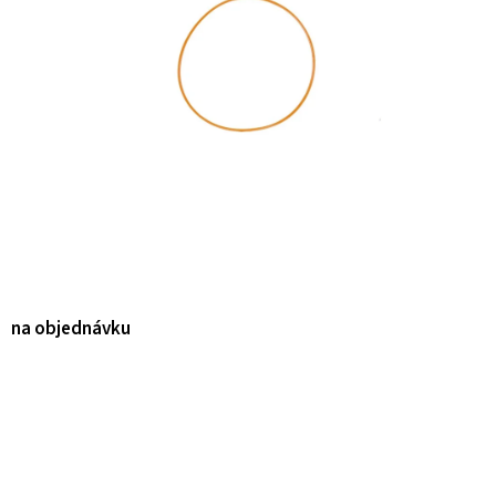
na objednávku