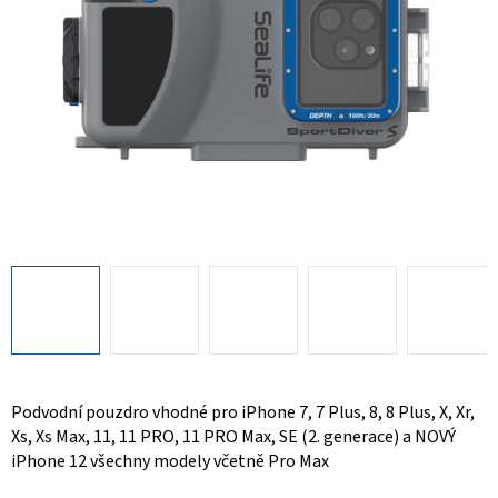
Podvodní pouzdro vhodné pro iPhone 7, 7 Plus, 8, 8 Plus, X, Xr,
Xs, Xs Max, 11, 11 PRO, 11 PRO Max, SE (2. generace) a NOVÝ
iPhone 12 všechny modely včetně Pro Max