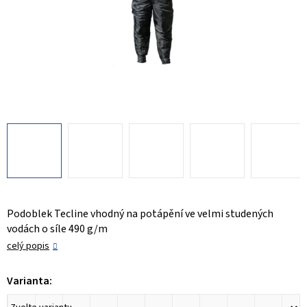
Podoblek Tecline vhodný na potápění ve velmi studených
vodách o síle 490 g/m
celý popis
Varianta: