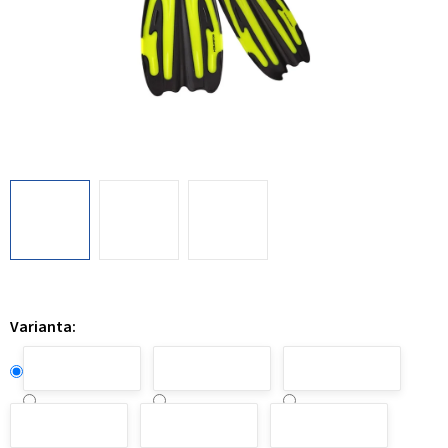
Varianta: