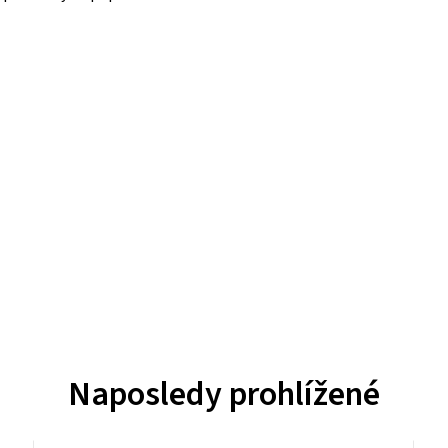
Naposledy prohlížené