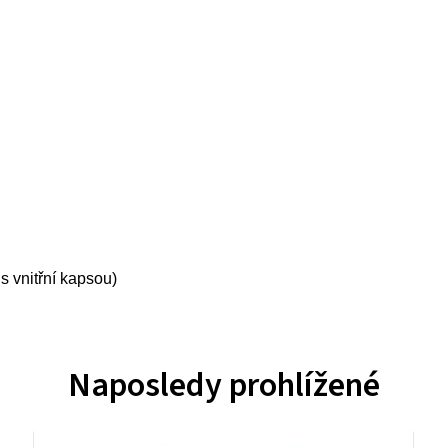
 vnitřní kapsou)
Naposledy prohlížené