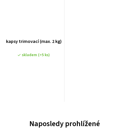
kapsy trimovací (max. 2 kg)
skladem
(>5 ks)
Naposledy prohlížené