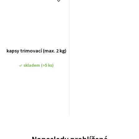
kapsy trimovací (max. 2 kg)
skladem
(>5 ks)