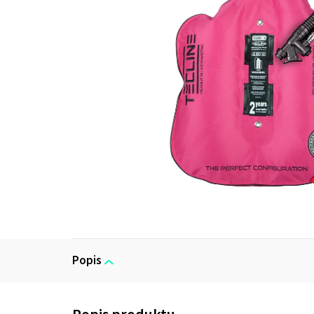
Popis