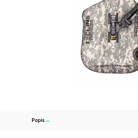
Popis