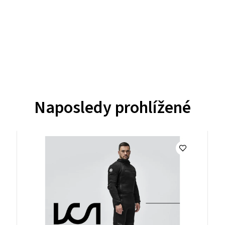
Naposledy prohlížené