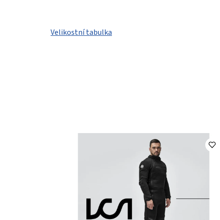
Velikostní tabulka