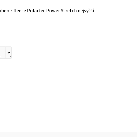
en z fleece Polartec Power Stretch nejvyšší