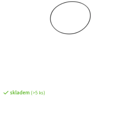
skladem
(>5 ks)