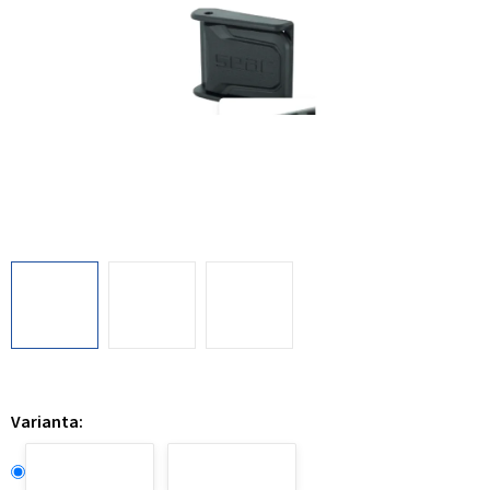
Varianta: