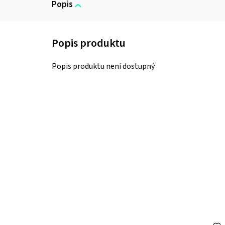
Popis
Popis produktu není dostupný