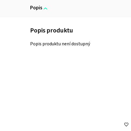
Popis
Popis produktu není dostupný