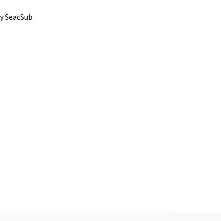
y SeacSub