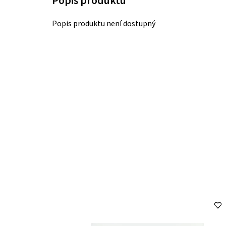
Popis produktu není dostupný