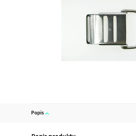
Popis