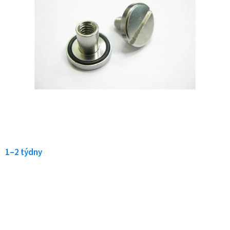
1–2 týdny