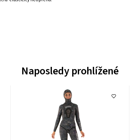
Naposledy prohlížené