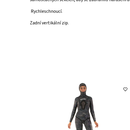
Rychleschnoucí.
Zadní vertikální zip.