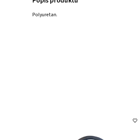
Polyuretan.