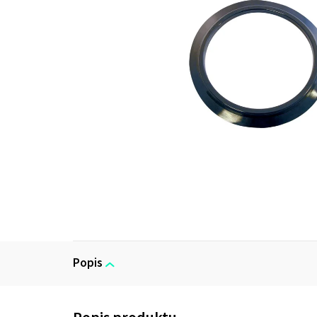
Popis