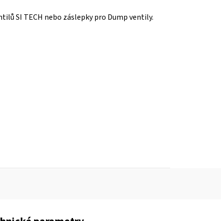
ntilů SI TECH nebo záslepky pro Dump ventily.