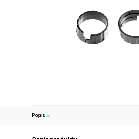
Popis