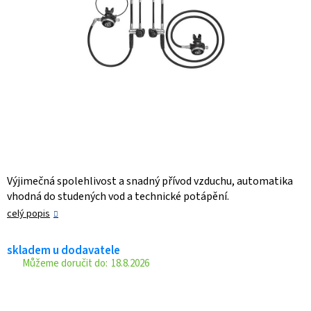
Výjimečná spolehlivost a snadný přívod vzduchu, automatika
vhodná do studených vod a technické potápění.
celý popis
skladem u dodavatele
18.8.2026